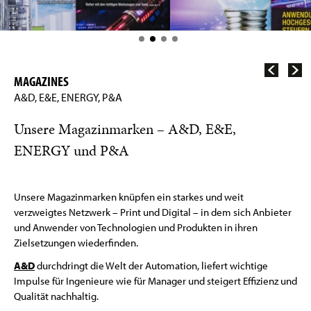
MAGAZINES
A&D, E&E, ENERGY, P&A
Unsere Magazinmarken – A&D, E&E,
ENERGY und P&A
Unsere Magazinmarken knüpfen ein starkes und weit
verzweigtes Netzwerk – Print und Digital – in dem sich Anbieter
und Anwender von Technologien und Produkten in ihren
Zielsetzungen wiederfinden.
A&D
durchdringt die Welt der Automation, liefert wichtige
Impulse für Ingenieure wie für Manager und steigert Effizienz und
Qualität nachhaltig.