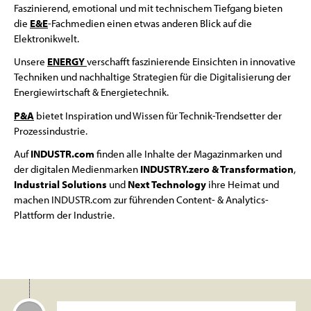
Faszinierend, emotional und mit technischem Tiefgang bieten
die
E&E
-Fachmedien einen etwas anderen Blick auf die
Elektronikwelt.
Unsere
ENERGY
verschafft faszinierende Einsichten in innovative
Techniken und nachhaltige Strategien für die Digitalisierung der
Energiewirtschaft & Energietechnik.
P&A
bietet Inspiration und Wissen für Technik-Trendsetter der
Prozessindustrie.
Auf
INDUSTR.com
finden alle Inhalte der Magazinmarken und
der digitalen Medienmarken
INDUSTRY.zero & Transformation
,
Industrial Solutions
und
Next Technology
ihre Heimat und
machen INDUSTR.com zur führenden Content- & Analytics-
Plattform der Industrie.