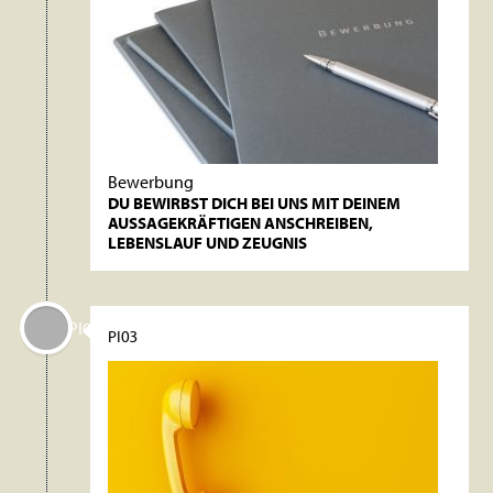
Bewerbung
DU BEWIRBST DICH BEI UNS MIT DEINEM
AUSSAGEKRÄFTIGEN ANSCHREIBEN,
LEBENSLAUF UND ZEUGNIS
PI03
PI03