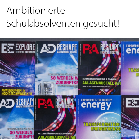
Ambitionierte
Schulabsolventen gesucht!