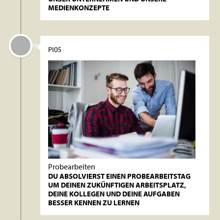
MEDIENKONZEPTE
PI05
PI05
Probearbeiten
DU ABSOLVIERST EINEN PROBEARBEITSTAG
UM DEINEN ZUKÜNFTIGEN ARBEITSPLATZ,
DEINE KOLLEGEN UND DEINE AUFGABEN
BESSER KENNEN ZU LERNEN