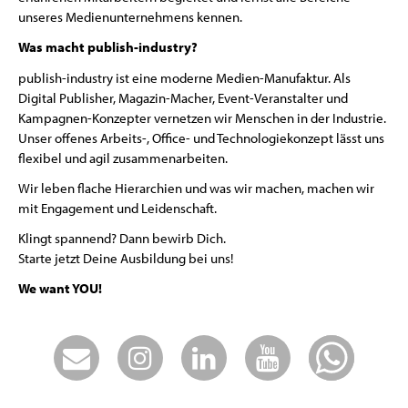
unseres Medienunternehmens kennen.
Was macht publish-industry?
publish-industry ist eine moderne Medien-Manufaktur. Als
Digital Publisher, Magazin-Macher, Event-Veranstalter und
Kampagnen-Konzepter vernetzen wir Menschen in der Industrie.
Unser offenes Arbeits-, Office- und Technologiekonzept lässt uns
flexibel und agil zusammenarbeiten.
Wir leben flache Hierarchien und was wir machen, machen wir
mit Engagement und Leidenschaft.
Klingt spannend? Dann bewirb Dich.
Starte jetzt Deine Ausbildung bei uns!
We want YOU!